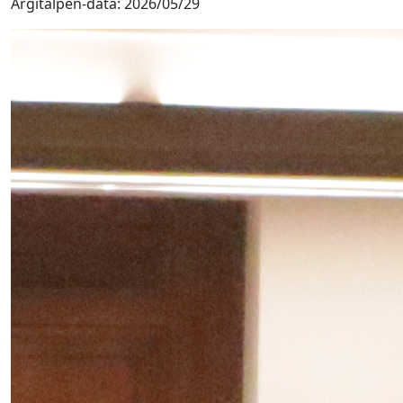
Argitalpen-data:
2026/05/29