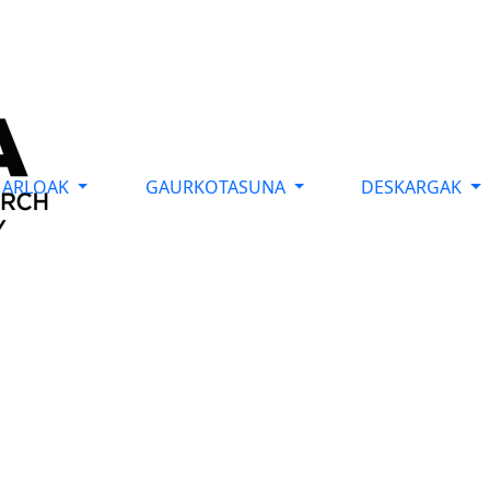
ARLOAK
GAURKOTASUNA
DESKARGAK