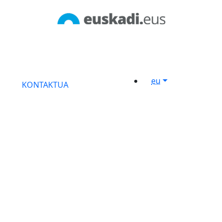
eu
KONTAKTUA