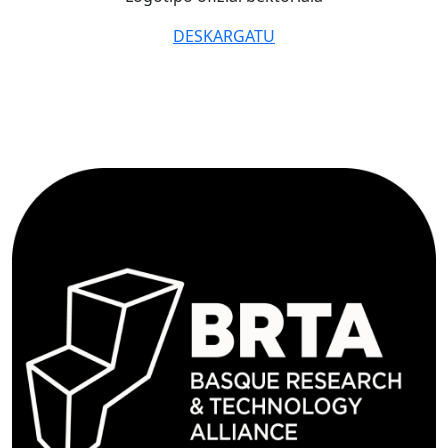
DESKARGATU