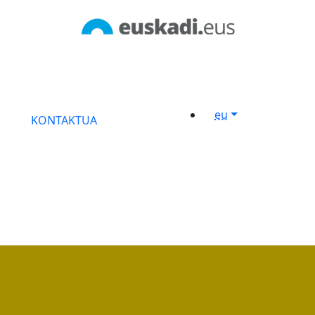
eu
KONTAKTUA