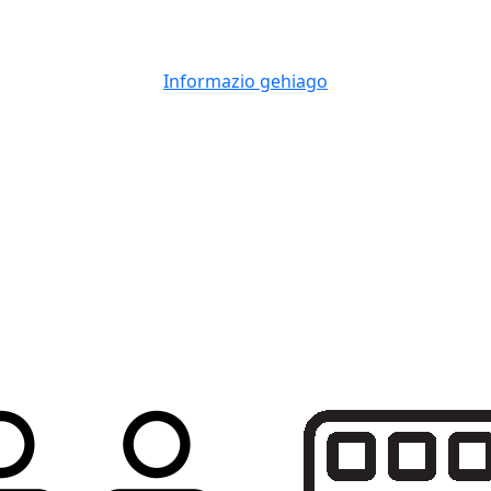
Informazio gehiago