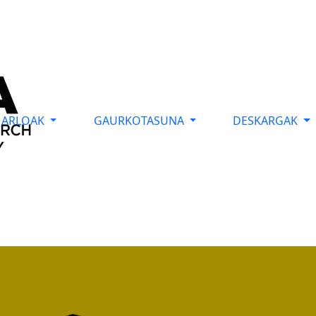
ARLOAK
GAURKOTASUNA
DESKARGAK