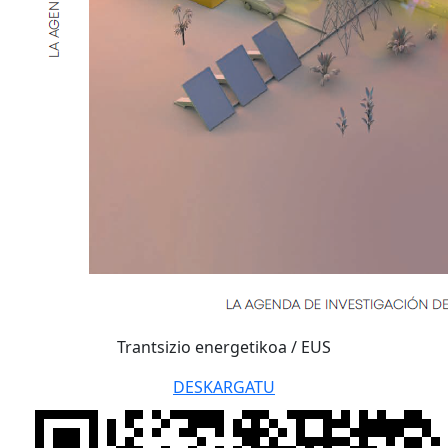
Trantsizio energetikoa / EUS
DESKARGATU