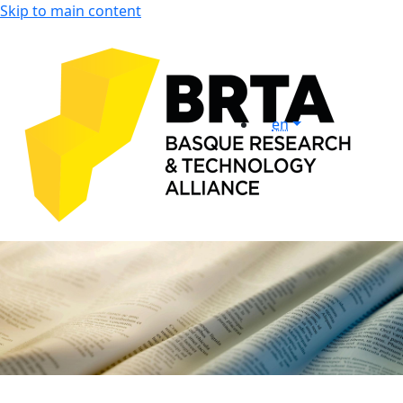
Skip to main content
en