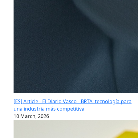
[ES] Article - El Diario Vasco - BRTA: tecnología para
una industria más competitiva
10 March, 2026