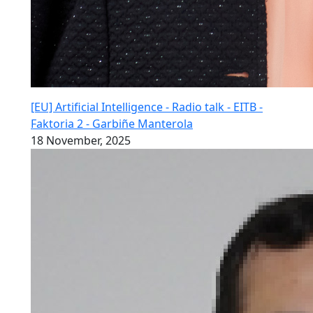
[EU] Artificial Intelligence - Radio talk - EITB -
Faktoria 2 - Garbiñe Manterola
18 November, 2025