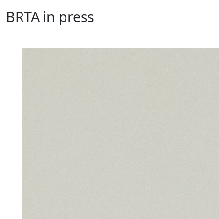
BRTA in press