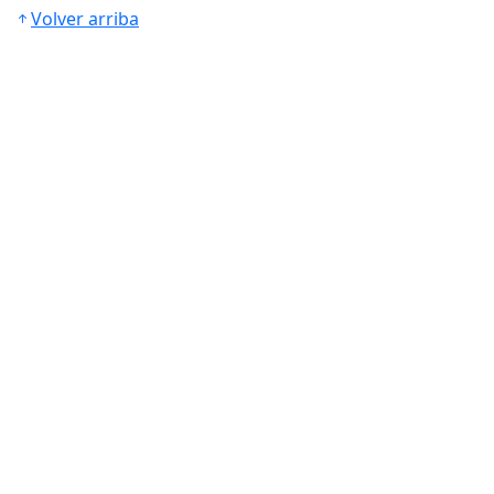
Volver arriba