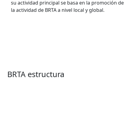
su actividad principal se basa en la promoción de
la actividad de BRTA a nivel local y global.
BRTA estructura