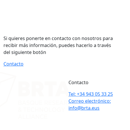
Si quieres ponerte en contacto con nosotros para
recibir más información, puedes hacerlo a través
del siguiente botón
Contacto
Contacto
Tel: +34 943 05 33 25
Correo electrónico:
info@brta.eus