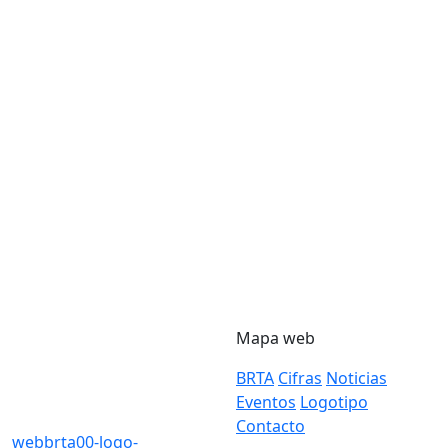
Mapa web
BRTA
Cifras
Noticias
Eventos
Logotipo
Contacto
webbrta00-logo-