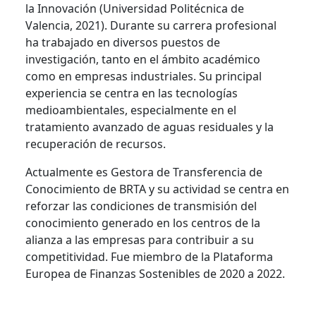
la Innovación (Universidad Politécnica de
Valencia, 2021). Durante su carrera profesional
ha trabajado en diversos puestos de
investigación, tanto en el ámbito académico
como en empresas industriales. Su principal
experiencia se centra en las tecnologías
medioambientales, especialmente en el
tratamiento avanzado de aguas residuales y la
recuperación de recursos.
Actualmente es Gestora de Transferencia de
Conocimiento de BRTA y su actividad se centra en
reforzar las condiciones de transmisión del
conocimiento generado en los centros de la
alianza a las empresas para contribuir a su
competitividad. Fue miembro de la Plataforma
Europea de Finanzas Sostenibles de 2020 a 2022.