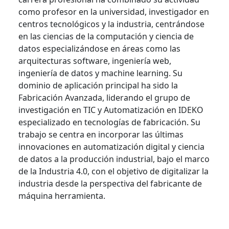
como profesor en la universidad, investigador en
centros tecnológicos y la industria, centrándose
en las ciencias de la computación y ciencia de
datos especializándose en áreas como las
arquitecturas software, ingeniería web,
ingeniería de datos y machine learning. Su
dominio de aplicación principal ha sido la
Fabricación Avanzada, liderando el grupo de
investigación en TIC y Automatización en IDEKO
especializado en tecnologías de fabricación. Su
trabajo se centra en incorporar las últimas
innovaciones en automatización digital y ciencia
de datos a la producción industrial, bajo el marco
de la Industria 4.0, con el objetivo de digitalizar la
industria desde la perspectiva del fabricante de
máquina herramienta.