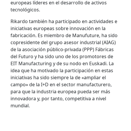
europeas líderes en el desarrollo de activos
tecnológicos.
Rikardo también ha participado en actividades e
iniciativas europeas sobre innovación en la
fabricación. Es miembro de Manufuture, ha sido
copresidente del grupo asesor industrial (AIAG)
de la asociación público-privada (PPP) Fábricas
del Futuro y ha sido uno de los promotores de
EIT Manufacturing y de su nodo en Euskadi. La
idea que ha motivado la participación en estas
iniciativas ha sido siempre la de «ampliar el
campo» de la I+D en el sector manufacturero,
para que la industria europea pueda ser más
innovadora y, por tanto, competitiva a nivel
mundial.