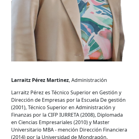
Larraitz Pérez Martinez
, Administración
Larraitz Pérez es Técnico Superior en Gestión y
Dirección de Empresas por la Escuela De gestión
(2001), Técnico Superior en Administración y
Finanzas por la CIFP IURRETA (2008), Diplomada
en Ciencias Empresariales (2010) y Master
Universitario MBA - mención Dirección Financiera
(2014) por la Universidad de Mondragón.