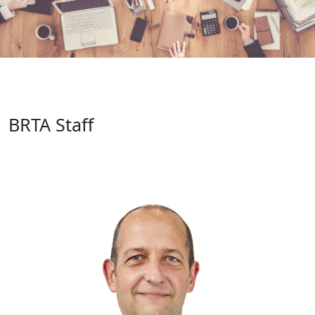
BRTA Staff