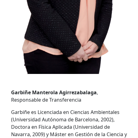
Garbiñe Manterola Agirrezabalaga
,
Responsable de Transferencia
Garbiñe es Licenciada en Ciencias Ambientales
(Universidad Autónoma de Barcelona, 2002),
Doctora en Física Aplicada (Universidad de
Navarra, 2009) y Máster en Gestión de la Ciencia y