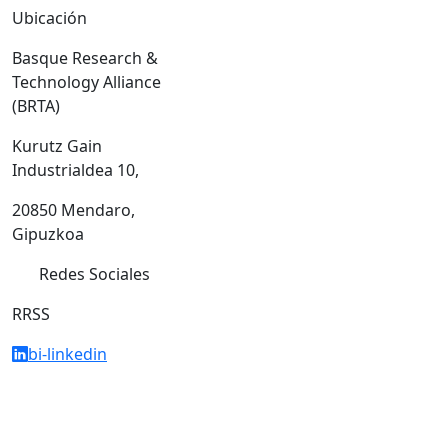
Ubicación
Basque Research &
Technology Alliance
(BRTA)
Kurutz Gain
Industrialdea 10,
20850 Mendaro,
Gipuzkoa
Redes Sociales
RRSS
bi-linkedin