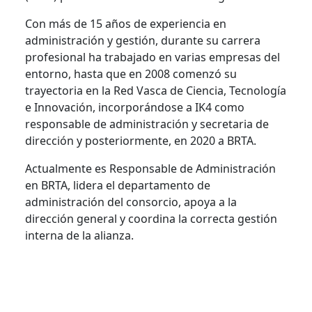
Con más de 15 años de experiencia en
administración y gestión, durante su carrera
profesional ha trabajado en varias empresas del
entorno, hasta que en 2008 comenzó su
trayectoria en la Red Vasca de Ciencia, Tecnología
e Innovación, incorporándose a IK4 como
responsable de administración y secretaria de
dirección y posteriormente, en 2020 a BRTA.
Actualmente es Responsable de Administración
en BRTA, lidera el departamento de
administración del consorcio, apoya a la
dirección general y coordina la correcta gestión
interna de la alianza.