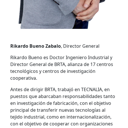
Rikardo Bueno Zabalo
, Director General
Rikardo Bueno es Doctor Ingeniero Industrial y
Director General de BRTA, alianza de 17 centros
tecnológicos y centros de investigación
cooperativa.
Antes de dirigir BRTA, trabajó en TECNALIA, en
puestos que abarcaban responsabilidades tanto
en investigación de fabricación, con el objetivo
principal de transferir nuevas tecnologías al
tejido industrial, como en internacionalización,
con el objetivo de cooperar con organizaciones