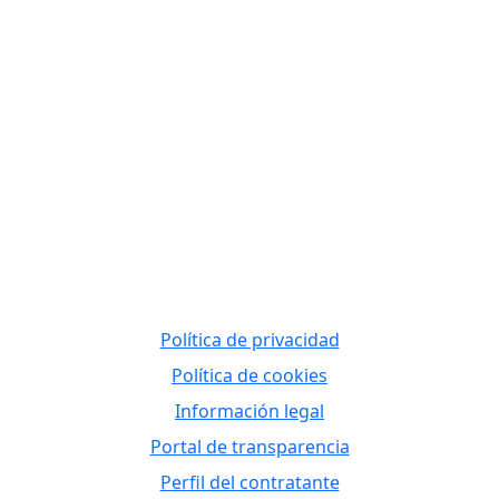
Política de privacidad
Política de cookies
Información legal
Portal de transparencia
Perfil del contratante