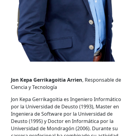
Jon Kepa Gerrikagoitia Arrien
, Responsable de
Ciencia y Tecnología
Jon Kepa Gerrikagoitia es Ingeniero Informático
por la Universidad de Deusto (1993), Master en
Ingeniera de Software por la Universidad de
Deusto (1995) y Doctor en Informática por la
Universidad de Mondragón (2006). Durante su
carrera profesional ha combinado su actividad