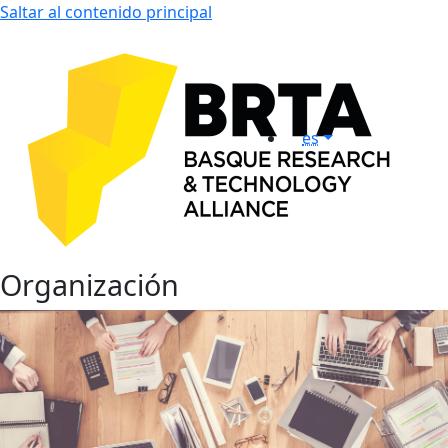
Saltar al contenido principal
es
Organización