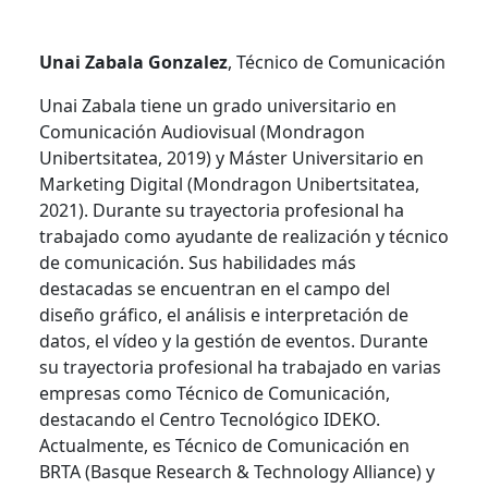
Unai Zabala Gonzalez
, Técnico de Comunicación
Unai Zabala tiene un grado universitario en
Comunicación Audiovisual (Mondragon
Unibertsitatea, 2019) y Máster Universitario en
Marketing Digital (Mondragon Unibertsitatea,
2021). Durante su trayectoria profesional ha
trabajado como ayudante de realización y técnico
de comunicación. Sus habilidades más
destacadas se encuentran en el campo del
diseño gráfico, el análisis e interpretación de
datos, el vídeo y la gestión de eventos. Durante
su trayectoria profesional ha trabajado en varias
empresas como Técnico de Comunicación,
destacando el Centro Tecnológico IDEKO.
Actualmente, es Técnico de Comunicación en
BRTA (Basque Research & Technology Alliance) y