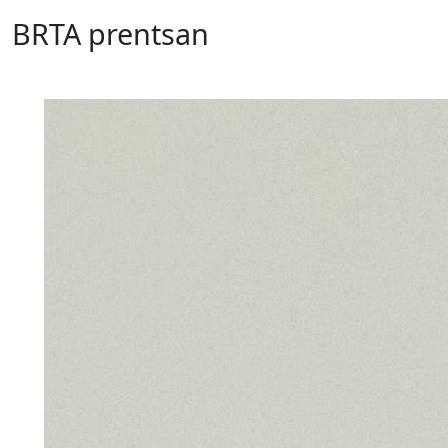
BRTA prentsan