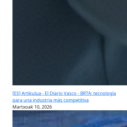
[ES] Artikulua - El Diario Vasco - BRTA: tecnología
para una industria más competitiva
Martxoak 10, 2026