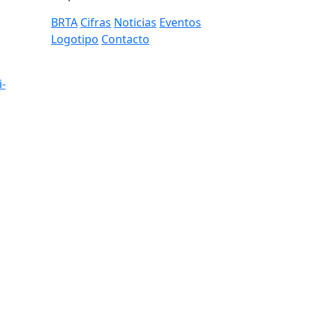
BRTA
Cifras
Noticias
Eventos
Logotipo
Contacto
i-