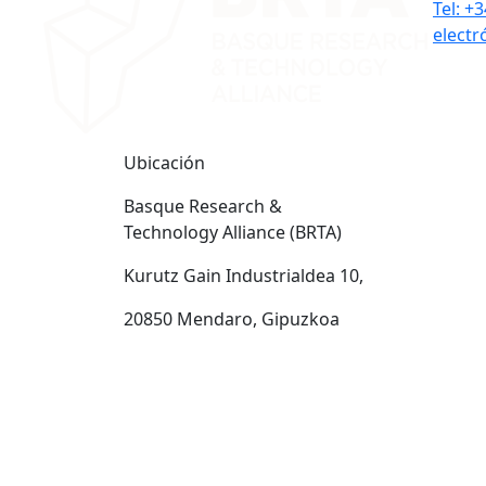
Tel: +
electr
Ubicación
Basque Research &
Technology Alliance (BRTA)
Kurutz Gain Industrialdea 10,
20850 Mendaro, Gipuzkoa