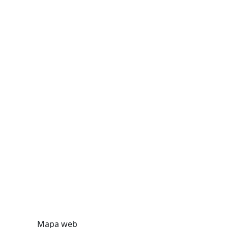
Mapa web