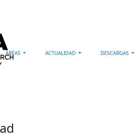
ÁREAS
ACTUALIDAD
DESCARGAS
dad