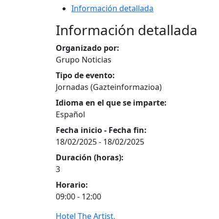
Información detallada
Información detallada
Organizado por:
Grupo Noticias
Tipo de evento:
Jornadas (Gazteinformazioa)
Idioma en el que se imparte:
Español
Fecha inicio - Fecha fin:
18/02/2025
-
18/02/2025
Duración (horas):
3
Horario:
09:00 - 12:00
Hotel The Artist,