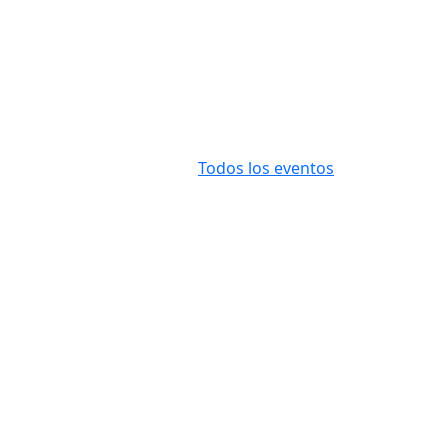
Todos los eventos