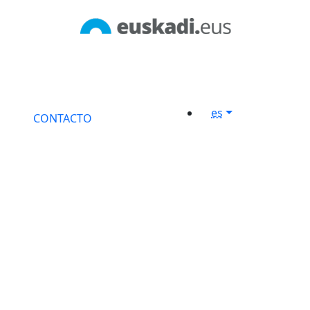
es
CONTACTO