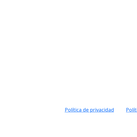
Política de privacidad
Polí