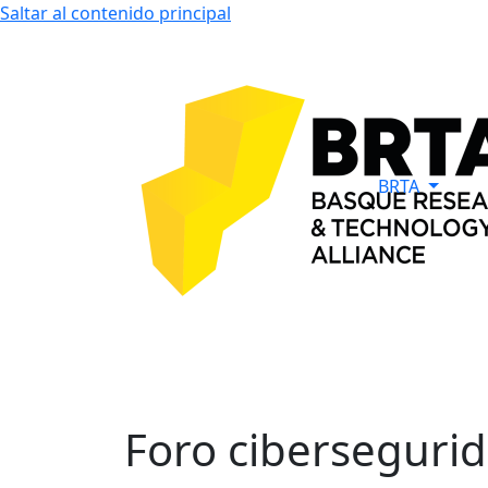
Saltar al contenido principal
BRTA
Foro ciberseguri