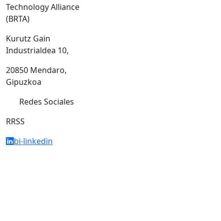
Technology Alliance
(BRTA)
Kurutz Gain
Industrialdea 10,
20850 Mendaro,
Gipuzkoa
Redes Sociales
RRSS
bi-linkedin