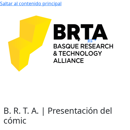
Saltar al contenido principal
es
B. R. T. A. | Presentación del
cómic