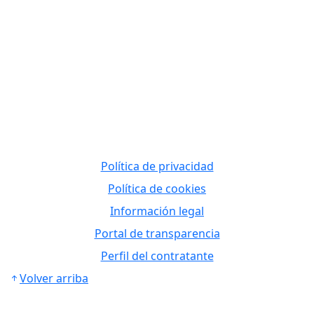
Política de privacidad
Política de cookies
Información legal
Portal de transparencia
Perfil del contratante
Volver arriba