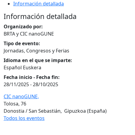
Información detallada
Información detallada
Organizado por:
BRTA y CIC nanoGUNE
Tipo de evento:
Jornadas, Congresos y Ferias
Idioma en el que se imparte:
Español Euskera
Fecha inicio - Fecha fin:
28/11/2025
-
28/10/2025
CIC nanoGUNE,
Tolosa, 76
Donostia / San Sebastián
,
Gipuzkoa
(España)
Todos los eventos