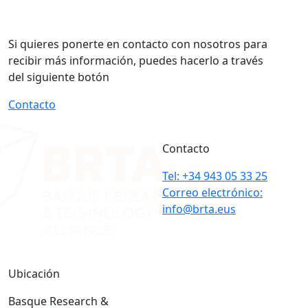
Si quieres ponerte en contacto con nosotros para
recibir más información, puedes hacerlo a través
del siguiente botón
Contacto
Contacto
Tel: +34 943 05 33 25
Correo electrónico:
info@brta.eus
Ubicación
Basque Research &