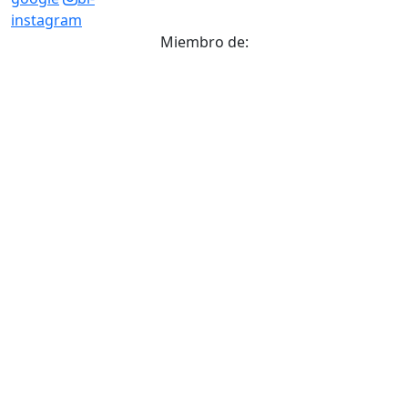
instagram
Miembro de: