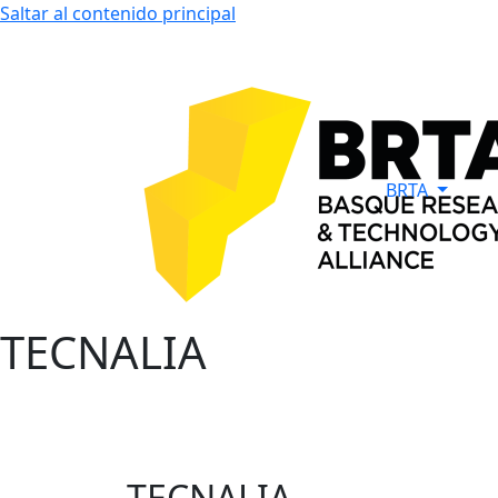
Saltar al contenido principal
BRTA
TECNALIA
TECNALIA