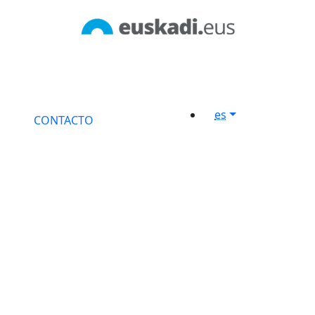
es
CONTACTO