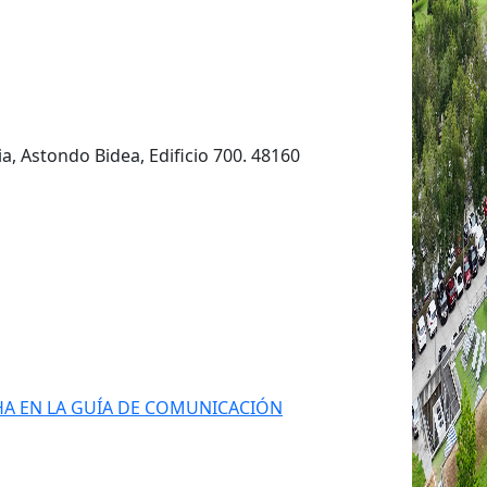
ia,
Astondo Bidea, Edificio 700. 48160
CHA EN LA GUÍA DE COMUNICACIÓN