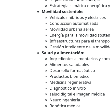
Estrategia climática-energética 
Movilidad sostenible:
Vehículos híbridos y eléctricos
Conducción automatizada
Movilidad urbana aérea
Energía para la movilidad sosten
Infraestructuras para el transpo
Gestión inteligente de la movili
Salud y alimentación:
Ingredientes alimentarios y co
Alimentos saludables
Desarrollo farmacéutico
Productos biomédico
Medicina regenerativa
Diagnóstico in vitro
salud digital e imagen médica
Neuroingeniería
Robótica médica