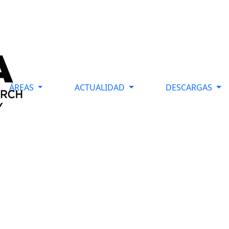
ÁREAS
ACTUALIDAD
DESCARGAS