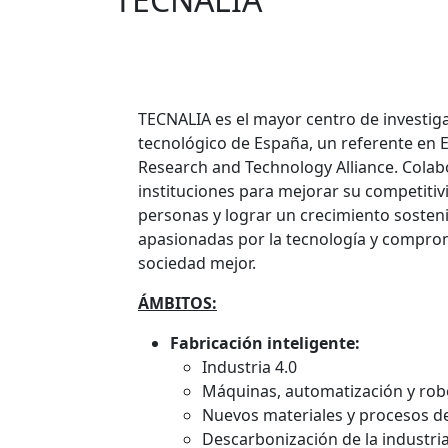
TECNALIA es el mayor centro de investiga
tecnológico de España, un referente en
Research and Technology Alliance. Cola
instituciones para mejorar su competitivi
personas y lograr un crecimiento sosten
apasionadas por la tecnología y compro
sociedad mejor.
ÁMBITOS:
Fabricación inteligente:
Industria 4.0
Máquinas, automatización y rob
Nuevos materiales y procesos de
Descarbonización de la industri